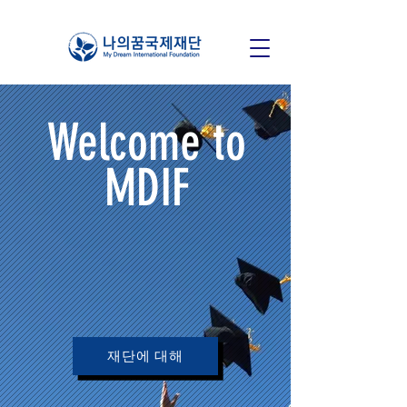
Welcome to
MDIF
재단에 대해