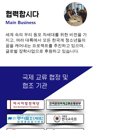
협력합시다
Main Business
세계 속의 우리 동포 차세대를 위한 비전을 가
지고, 여러 대륙에서 모든 한국계 청소년들의
꿈을 캐어내는 프로젝트를 추진하고 있으며,
글로벌 장학사업으로 후원하고 있습니다.
국
제 교류 협정 및
협조 기관