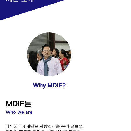
Why MDIF?
MDIF는
Who we are
나의꿈국제재단은 자랑스러운 우리 글로벌