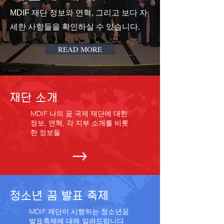
MDIF 재단 정보와 연혁, 그리고 보다 자
세한 사항들을 확인하실 수 있습니다.
READ MORE
재단 소개
MDIF 나의 꿈 국제 재단에 대한
정보, 연혁, 각 지부 소개를 비롯
한 정보들
청소년 꿈 발표 축제
MDIF 재단이 시행하는 청소년꿈
발표축제에 대해 알려드립니다