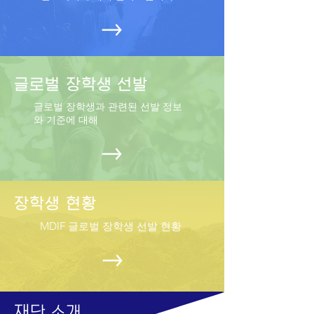
글로벌 장학생 선발
글로벌 장학생과 관련된 선발 정보
와 기준에 대해
장학생 현황
MDIF 글로벌 장학생 선발 현황
재
단 소개