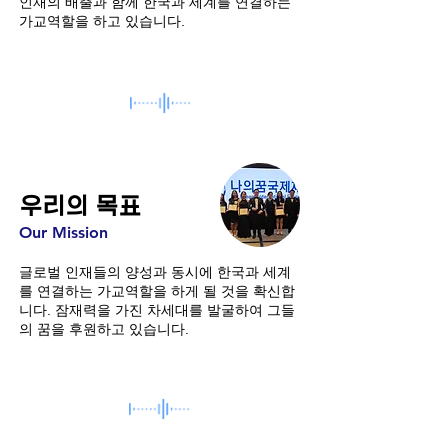
인재의 배출과 함께 한국과 세계를 연결하는
가교역할을 하고 있습니다.
우리의 목표
Our Mission
글로벌 인재들의 양성과 동시에 한국과 세계
를 연결하는 가교역할을 하게 될 것을 확신합
니다. 잠재력을 가진 차세대를 발굴하여 그들
의 꿈을 후원하고 있습니다.