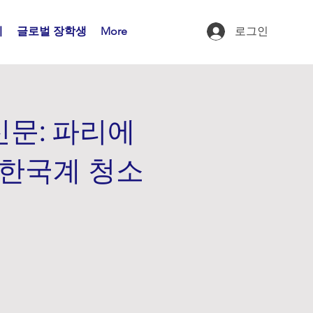
제
글로벌 장학생
More
로그인
문: 파리에
 한국계 청소