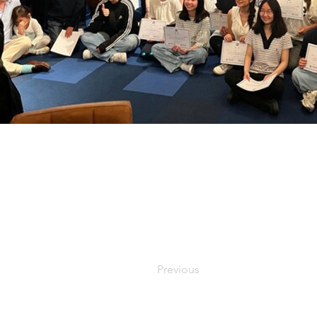
Previous