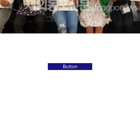
Button