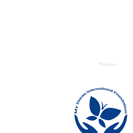
Previous