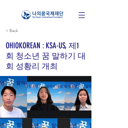
< Back
OHIOKOREAN : KSA-US, 제1
회 청소년 꿈 말하기 대
회 성황리 개최