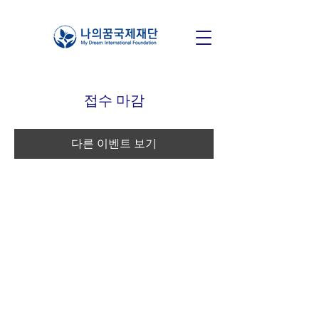
접수 마감
다른 이벤트 보기