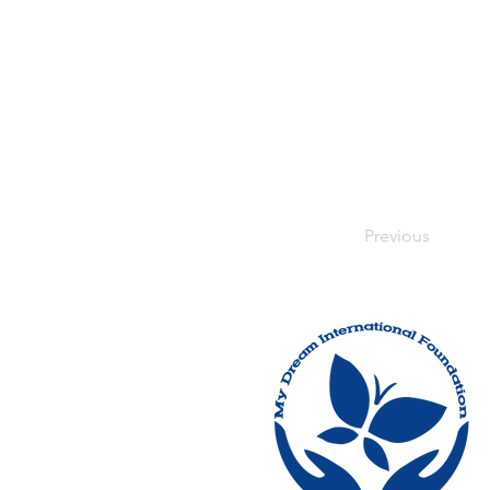
Previous