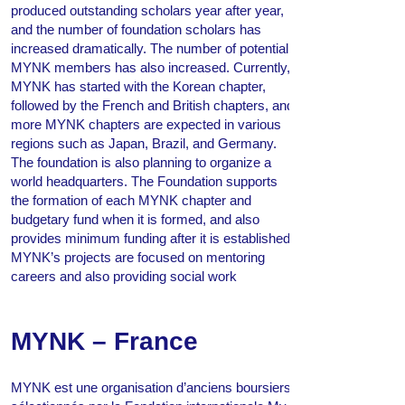
produced outstanding scholars year after year,
and the number of foundation scholars has
increased dramatically. The number of potential
MYNK members has also increased. Currently,
MYNK has started with the Korean chapter,
followed by the French and British chapters, and
more MYNK chapters are expected in various
regions such as Japan, Brazil, and Germany.
The foundation is also planning to organize a
world headquarters. The Foundation supports
the formation of each MYNK chapter and
budgetary fund when it is formed, and also
provides minimum funding after it is established.
MYNK’s projects are focused on mentoring
careers and also providing social work
MYNK – France
MYNK est une organisation d’anciens boursiers