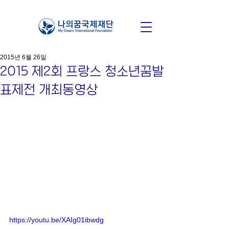
2015년 6월 26일
2015 제2회 프랑스 청소년꿈발
표제전 개최동영상
https://youtu.be/XAIg01ibwdg