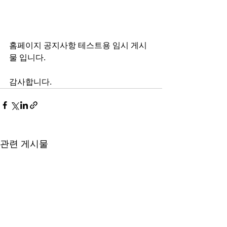
홈페이지 공지사항 테스트용 임시 게시
물 입니다.
감사합니다.
관련 게시물