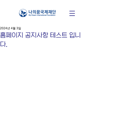
2024년 4월 3일
홈페이지 공지사항 테스트 입니
다.