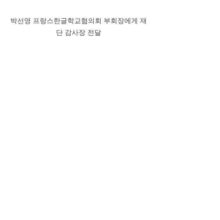
박선영 프랑스한글학교협의회 부회장에게 재
단 감사장 전달