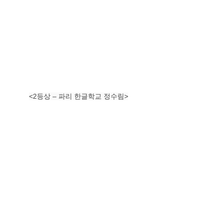
<2등상 – 파리 한글학교 정수림>