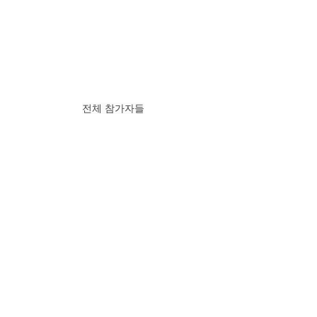
전체 참가자들