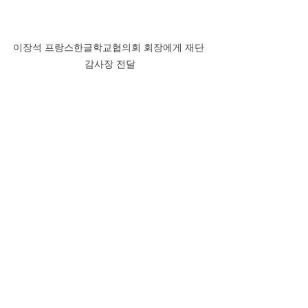
이장석 프랑스한글학교협의회 회장에게 재단 
감사장 전달