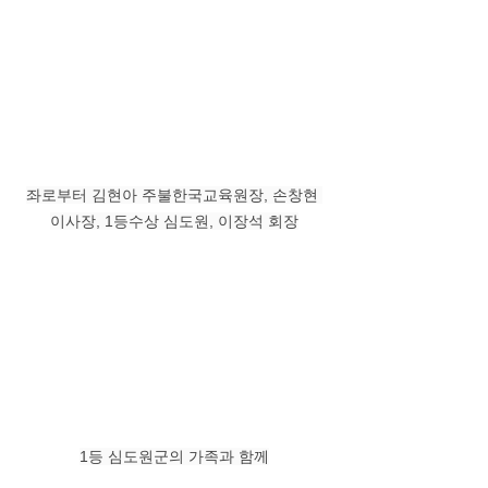
좌로부터 김현아 주불한국교육원장, 손창현 
이사장, 1등수상 심도원, 이장석 회장
1등 심도원군의 가족과 함께