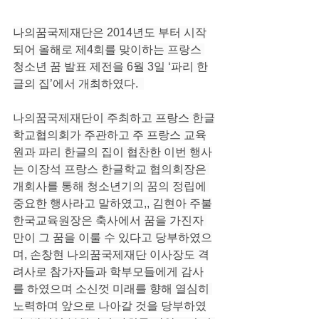
나의꿈국제재단은 2014년도 부터 시작
되어 올해로 제4회를 맞이하는 프랑스 
청소년 꿈 발표 제전을 6월 3일 ‘파리 한
글의 집’에서 개최하였다.  
나의꿈국제재단이 주최하고 프랑스 한글
학교협의회가 주관하고 주 프랑스 교육
원과 파리 한글의 집이 협찬한 이번 행사
는 이장석 프랑스 한글학교 협의회장은 
개회사를 통해 청소년기의 꿈의 정립에 
중요한 행사라고 말하였고,, 김현아 주불
한국교육원장은 축사에서 꿈을 가진자 
만이 그 꿈을 이룰 수 있다고 당부하였으
며, 손창현 나의꿈국제재단 이사장도 격
려사로 참가자들과 학부모들에게 감사
를 하였으며 소신껏 미래를 향해 열심히 
노력하며 앞으로 나아갈 것을 당부하였