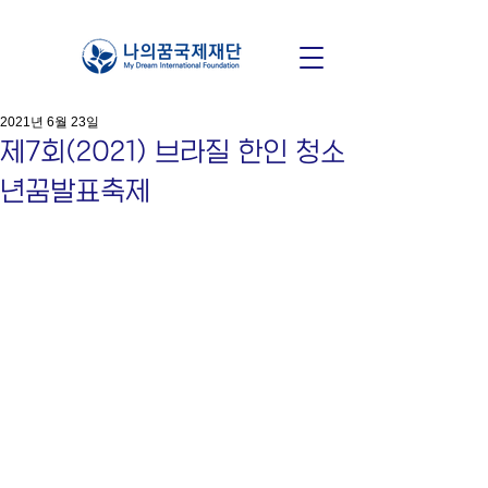
2021년 6월 23일
제7회(2021) 브라질 한인 청소
년꿈발표축제