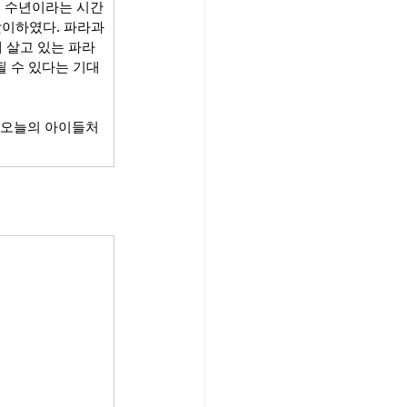
해 수년이라는 시간
맞이하였다. 파라과
 살고 있는 파라
될 수 있다는 기대
 오늘의 아이들처