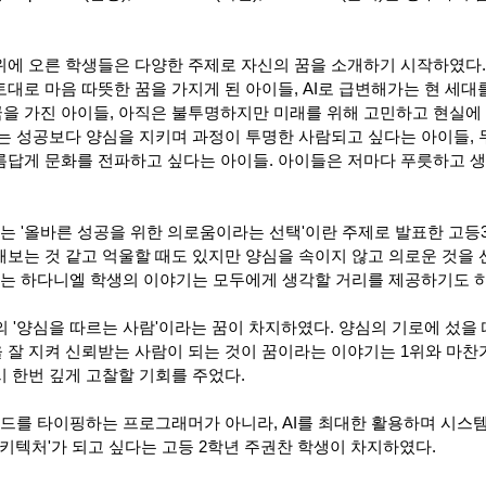
위에 오른 학생들은 다양한 주제로 자신의 꿈을 소개하기 시작하였다.
대로 마음 따뜻한 꿈을 가지게 된 아이들, AI로 급변해가는 현 세대
을 가진 아이들, 아직은 불투명하지만 미래를 위해 고민하고 현실에
하는 성공보다 양심을 지키며 과정이 투명한 사람되고 싶다는 아이들, 
름답게 문화를 전파하고 싶다는 아이들. 아이들은 저마다 푸릇하고 
위는 '올바른 성공을 위한 의로움이라는 선택'이란 주제로 발표한 고등
해보는 것 같고 억울할 때도 있지만 양심을 속이지 않고 의로운 것을 
있다는 하다니엘 학생의 이야기는 모두에게 생각할 거리를 제공하기도 
의 '양심을 따르는 사람'이라는 꿈이 차지하였다. 양심의 기로에 섰을 
 잘 지켜 신뢰받는 사람이 되는 것이 꿈이라는 이야기는 1위와 마찬
 한번 깊게 고찰할 기회를 주었다.
코드를 타이핑하는 프로그래머가 아니라, AI를 최대한 활용하며 시스
아키텍처'가 되고 싶다는 고등 2학년 주권찬 학생이 차지하였다.