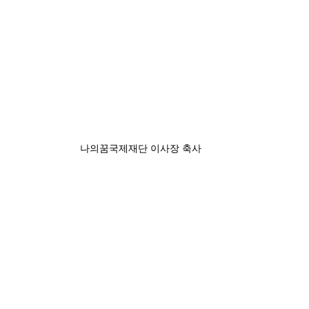
나의꿈국제재단 이사장 축사