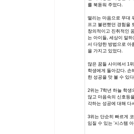
를 북돋워 주었다.
떨리는 마음으로 무대 
프고 불편했던 경험을 토
창의적이고 진취적인 꿈
는 아이들, 세상이 말
서 다양한 방법으로 아
을 가지고 있었다.
많은 꿈들 사이에서 1
학생에게 돌아갔다. 손
한 성공을 맛 볼 수 
2위는 7학년 하늘 학생
않고 마음속의 신호등을
각하는 성공에 대해 다시
3위는 단순히 빠르게 
임질 수 있는 '시스템 