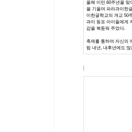
올해 이민 60주년을 
을 기울여 파라과이한글
이한글학교의 개교 50
과이 동포 아이들에게 자
감을 북돋워 주었다.
축제를 통하여 자신의 
럼 내년, 내후년에도 