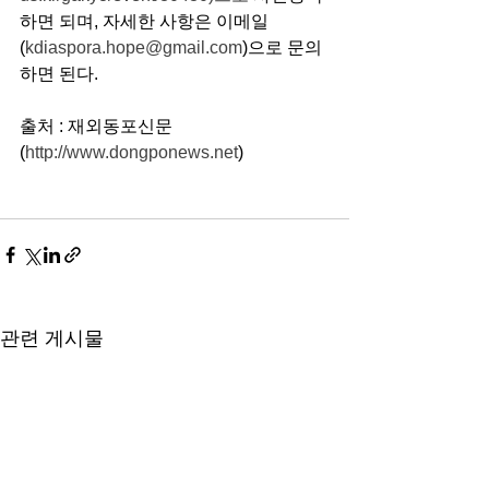
하면 되며, 자세한 사항은 이메일
(
kdiaspora.hope@gmail.com
)으로 문의
하면 된다.
출처 : 재외동포신문
(
http://www.dongponews.net
)
관련 게시물