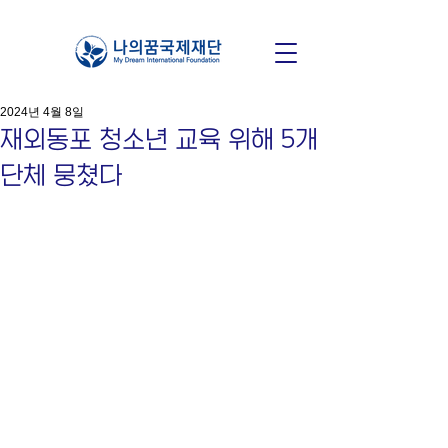
2024년 4월 8일
재외동포 청소년 교육 위해 5개
단체 뭉쳤다