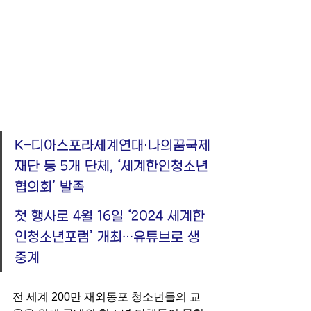
K-디아스포라세계연대·나의꿈국제
재단 등 5개 단체, ‘세계한인청소년
협의회’ 발족
첫 행사로 4월 16일 ‘2024 세계한
인청소년포럼’ 개최…유튜브로 생
중계
전 세계 200만 재외동포 청소년들의 교