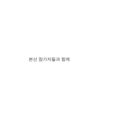
본선 참가자들과 함께