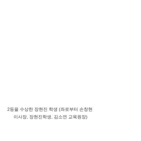
2등을 수상한 장현진 학생 (좌로부터 손창현 
이사장, 장현진학생, 김소연 교육원장)