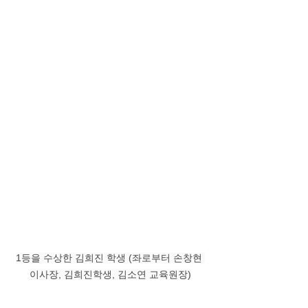
1등을 수상한 김희진 학생 (좌로부터 손창현 
이사장, 김희진학생, 김소연 교육원장)