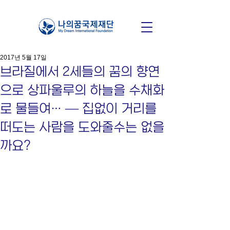
2017년 5월 17일
브라질에서 2세들의 꿈의 향연
으로 상파울루의 하늘을 수채화
로 물들여… — 집없이 거리를
떠도는 사람을 도와줄수는 없을
까요?