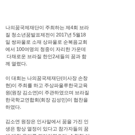
나의꿈국제재단이 주최하는 제4회 브라
질 청소년꿈발표제전이 2017년 5월18
일 쌍파울로 소재 상파울로 순복음교회
에서 100여명의 청중이 자리한 가운데 
 다채로운 브라질 한인2세들의 꿈과 함
께 열렸다.
이 대회는 나의꿈국제재단(이사장 손창
현)이 주최를 하고 주상파울루한국교육
원(원장 김소연)이 주관하였으며 브라질
한국학교연합회(회장 김성민)이 협찬을 
하였다.
김소연 원장은 인사말에서 꿈을 가진 인
생은 항상 열정이 있다고 참가자들의 꿈