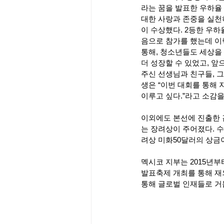
라는 꿈을 발표한 우하율 
대한 사랑과 존중을 실천
이 수상했다. 2등한 우하
음으로 참가를 했는데 이렇
통해, 청소년들도 세상을 
더 성장할 수 있었고, 앞
주신 선생님과 친구들, 그
생은 “이번 대회를 통해 
이루고 싶다.”라고 소감을
이외에도 본선에 진출한 
는 장려상이 주어졌다. 수상
려상 미화50달러의 상금
멕시코 지부는 2015년부
발표축제 개최를 통해 재
통해 글로벌 인재들로 거