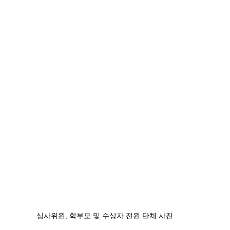
심사위원, 학부모 및 수상자 전원 단체 사진