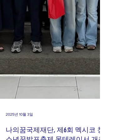
2025년 10월 3일